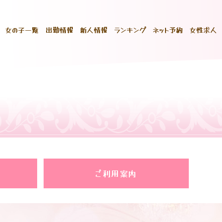
女の子一覧
出勤情報
新人情報
ランキング
ネット予約
女性求人
ご利用案内