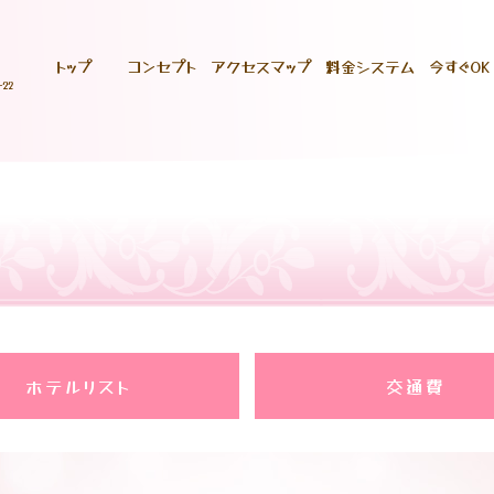
トップ
コンセプト
アクセスマップ
料金システム
今すぐOK
ホテルリスト
交通費