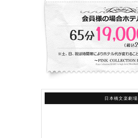
日本橋文楽劇場