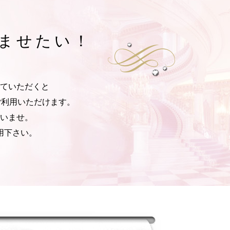
ませたい！
ていただくと
ご利用いただけます。
いませ。
用下さい。