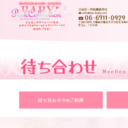
待ち合わせ
Meeting
待ち合わせでのご利用