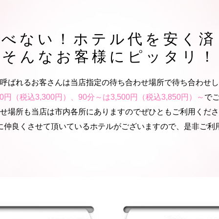
呼べない！ホテル代を安く済
そんなお客様にピッタリ！
呼ばれるお客さんは当店指定の待ち合わせ場所で待ち合わせし
000円（税込3,300円）、90分～は3,500円（税込3,850円）～
で
せ場所も当店は市内各所にありますのでぜひともご利用くださ
に仲良くさせて頂いているホテルがございますので、是非ご利