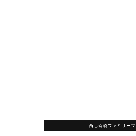
西心斎橋ファミリーマ